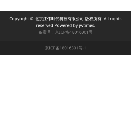
Copyright © 北京江伟时代科技有限公司 版权所有 All rights
reserved Powered by jwtimes.
备案号：
京ICP备18016301号
京ICP备18016301号-1