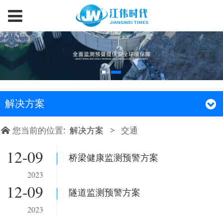
解决方案
您当前的位置:
解决方案
>
交通
12-09
桥梁健康监测预警方案
2023
12-09
隧道监测预警方案
2023