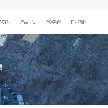
AI算法
产品中心
成功案例
联系我们