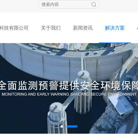
科技有限公司
关于我们
新闻资讯
解决方案