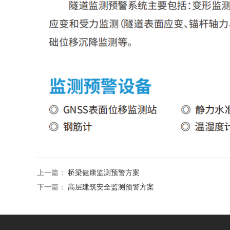
上一篇：
桥梁健康监测预警方案
下一篇：
高层建筑安全监测预警方案