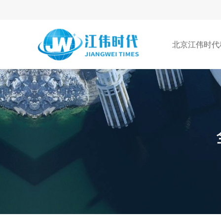
北京江伟时代