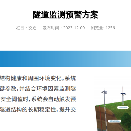
隧道监测预警方案
栏目：交通
发布时间：2023-12-09
浏览量: 1256