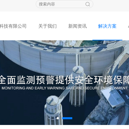
科技有限公司
关于我们
新闻资讯
解决方案