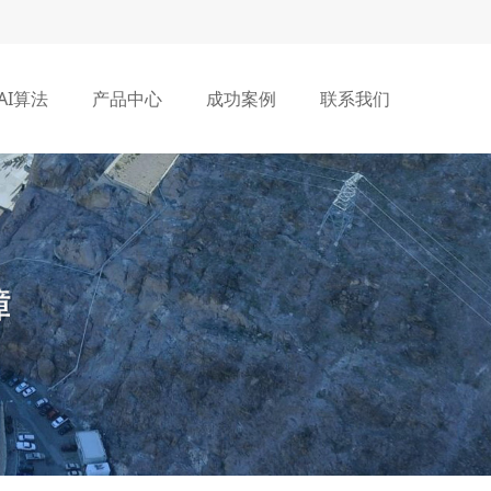
AI算法
产品中心
成功案例
联系我们