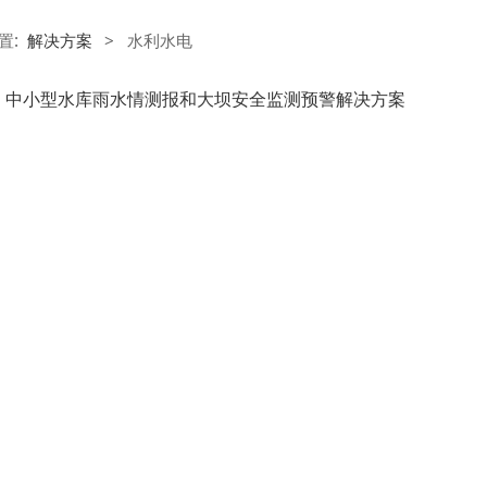
置:
解决方案
>
水利水电
中小型水库雨水情测报和大坝安全监测预警解决方案