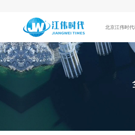
北京江伟时代